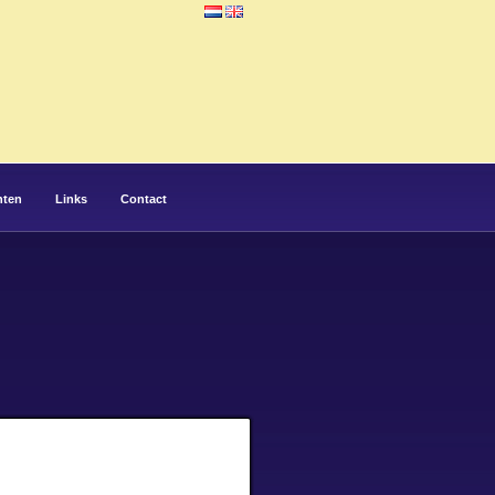
hten
Links
Contact