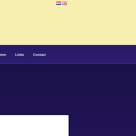
hten
Links
Contact